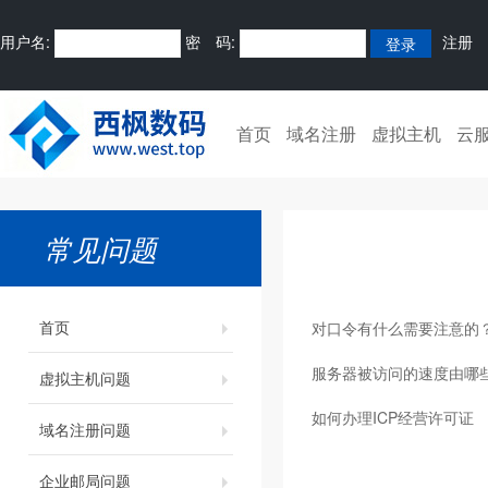
用户名:
密 码:
注册
首页
域名注册
虚拟主机
云
常见问题
首页
对口令有什么需要注意的
服务器被访问的速度由哪
虚拟主机问题
如何办理ICP经营许可证
域名注册问题
企业邮局问题