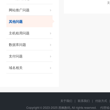
文
网站推广问题
其他问题
主机租用问题
数据库问题
支付问题
域名相关
关于我们
|
联系我们
|
付款方式
Copyright © 2023-2025 西枫数码, All rights re