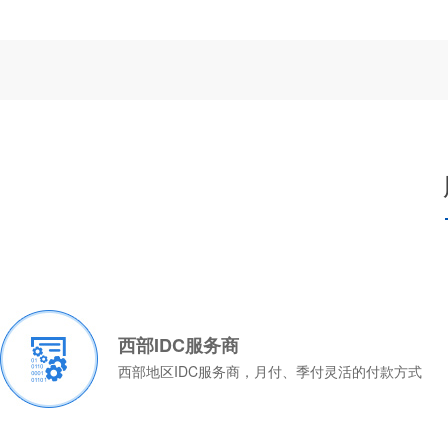
西部IDC服务商
西部地区IDC服务商，月付、季付灵活的付款方式