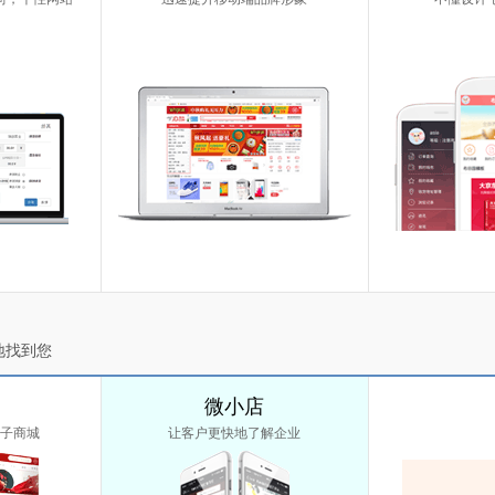
地找到您
微小店
子商城
让客户更快地了解企业