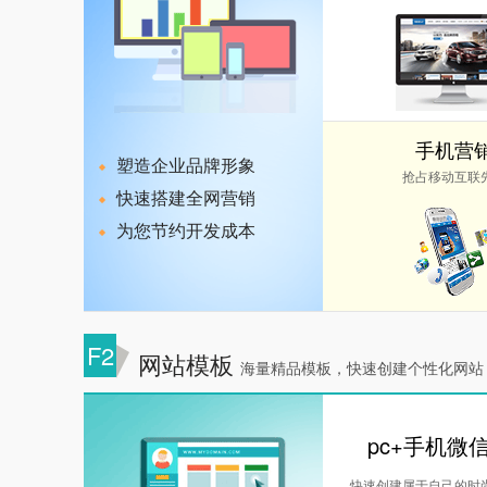
手机营
塑造企业品牌形象
抢占移动互联
快速搭建全网营销
为您节约开发成本
F2
网站模板
海量精品模板，快速创建个性化网站
pc+手机微
快速创建属于自己的时