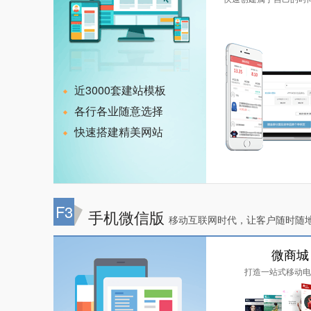
近3000套建站模板
各行各业随意选择
快速搭建精美网站
F3
手机微信版
移动互联网时代，让客户随时随
微商城
打造一站式移动电