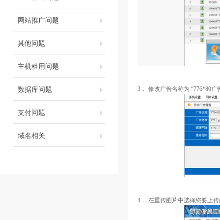
网站推广问题
其他问题
主机租用问题
数据库问题
3．
修改广告名称为
“
776*80
广
支付问题
域名相关
4．
在重传图片中选择您要上传