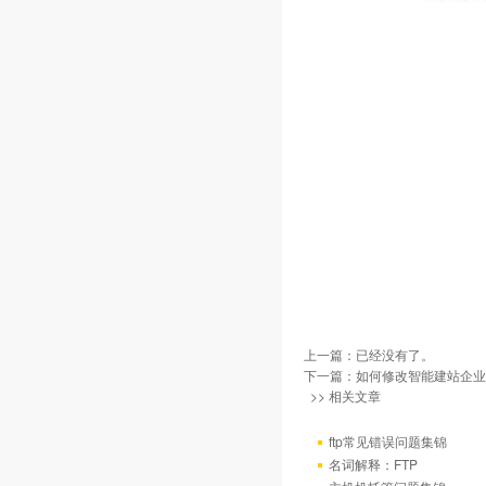
上一篇：已经没有了。
下一篇：
如何修改智能建站企业
>> 相关文章
ftp常见错误问题集锦
名词解释：FTP