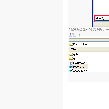
4 登录后会显示4个文件夹，
件的上传。