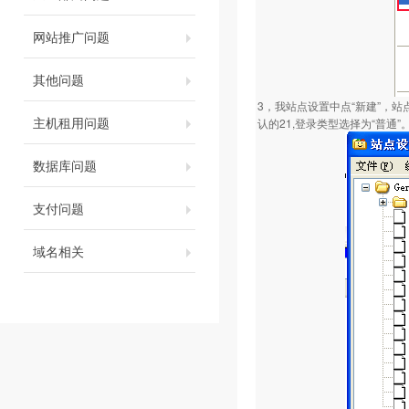
网站推广问题
其他问题
3，我站点设置中点“新建”，站
主机租用问题
认的21,登录类型选择为“普通”
数据库问题
支付问题
域名相关