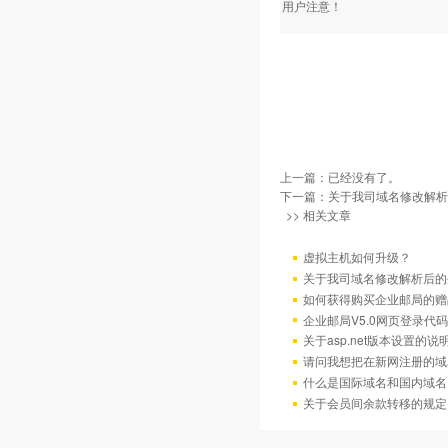
用户注意！
上一篇：已经没有了。
下一篇：
关于我司域名修改解析
>> 相关文章
虚拟主机如何升级？
关于我司域名修改解析后的
如何获得购买企业邮局的赠
企业邮局V5.0网页登录代码
关于asp.net版本设置的说
请问我想把在新网注册的域
什么是国际域名和国内域名
关于会员间余款转移的规定