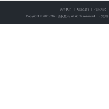
关于我们
|
联系我们
|
付款方式
Copyright © 2023-2025 西枫数码, All rights re