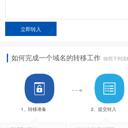
立即转入
如何完成一个域名的转移工作
/按照下列
1、转移准备
2、提交转入